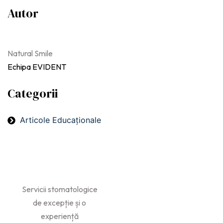
Autor
Natural Smile
Echipa EVIDENT
Categorii
Articole Educaționale
Servicii stomatologice
de excepție și o
experiență